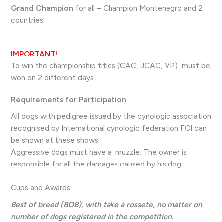
Grand Champion
for all – Champion Montenegro and 2
countries
IMPORTANT!
To win the championship titles (CAC, JCAC, VP) must be
won on 2 different days.
Requirements for Participation
All dogs with pedigree issued by the cynologic association
recognised by International cynologic federation FCI can
be shown at these shows.
Aggressive dogs must have a muzzle. The owner is
responsible for all the damages caused by his dog.
Cups and Awards
Best of breed (BOB), with take a rossete, no matter on
number of dogs registered in the competition.